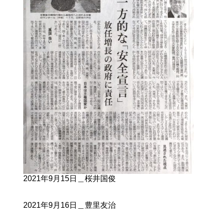
2021年9月15日＿桜井国俊
2021年9月16日＿豊里友治