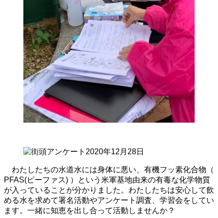
わたしたちの水道水には身体に悪い、有機フッ素化合物（
PFAS(ピーファス) ）という米軍基地由来の有毒な化学物質
が入っていることが分かりました。わたしたちは安心して飲
める水を求めて署名活動やアンケート調査、学習会をしてい
ます。一緒に知恵を出し合って活動しませんか？