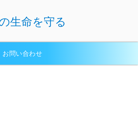
民の生命を守る
お問い合わせ