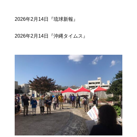
2026年2月14日『琉球新報』
2026年2月14日『沖縄タイムス』